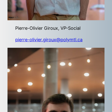
Pierre-Olivier Giroux, VP-Social
pierre-olivier.giroux@polymtl.ca