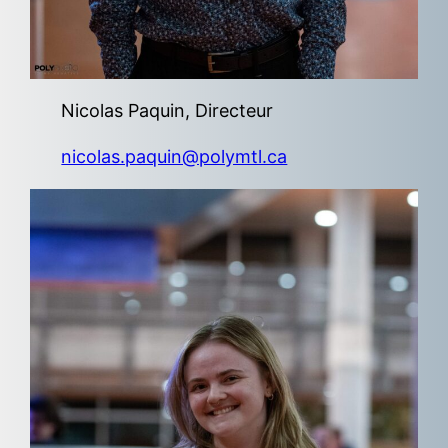
Nicolas Paquin, Directeur
nicolas.paquin@polymtl.ca