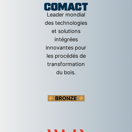
Leader mondial
des technologies
et solutions
intégrées
innovantes pour
les procédés de
transformation
du bois.
BRONZE