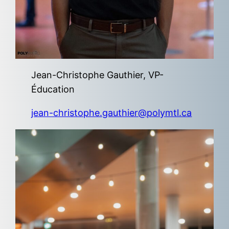
Jean-Christophe Gauthier, VP-
Éducation
jean-christophe.gauthier@polymtl.ca