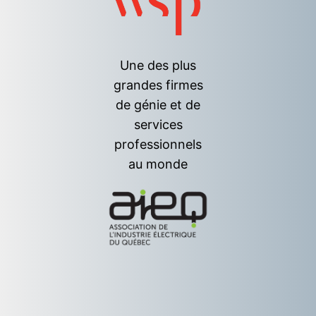
Une des plus
grandes firmes
de génie et de
services
professionnels
au monde