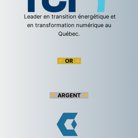
Leader en transition énergétique et
en transformation numérique au
Québec.
OR
ARGENT