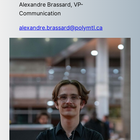
Alexandre Brassard, VP-
Communication
alexandre.brassard@polymtl.ca